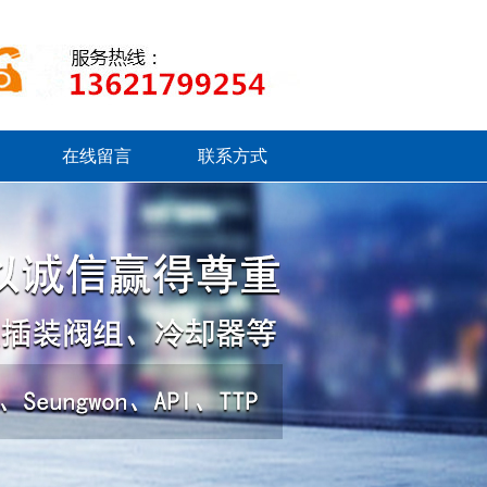
在线留言
联系方式