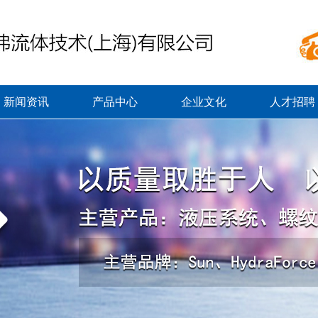
新闻资讯
产品中心
企业文化
人才招聘