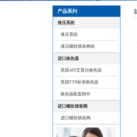
产品系列
液压系统
液压系统
液压螺纹插装阀组
进口换热器
美国API艾普尔换热器
美国TTP标准换热器
换热器配套附件
进口螺纹插装阀
进口螺纹插装阀