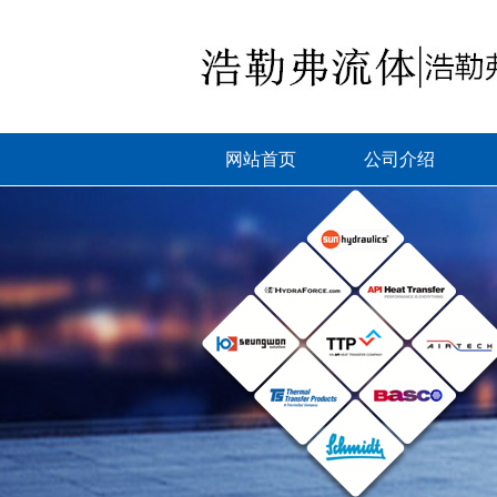
网站首页
公司介绍